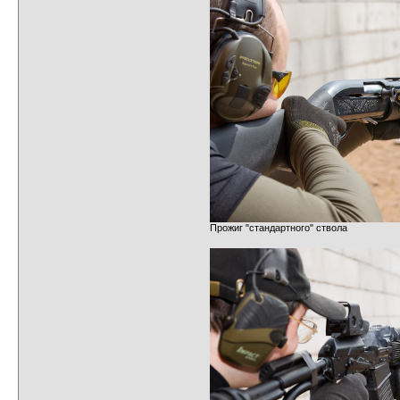
Прожиг "стандартного" ствола