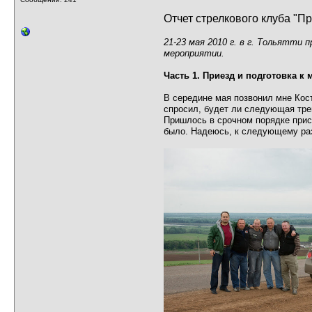
Отчет стрелкового клуба "Пр
21-23 мая 2010 г. в г. Тольятти
мероприятии.
Часть 1. Приезд и подготовка к 
В середине мая позвонил мне Кос
спросил, будет ли следующая тре
Пришлось в срочном порядке прис
было. Надеюсь, к следующему разу