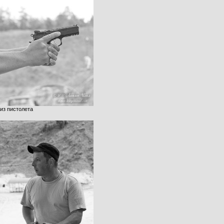
из пистолета