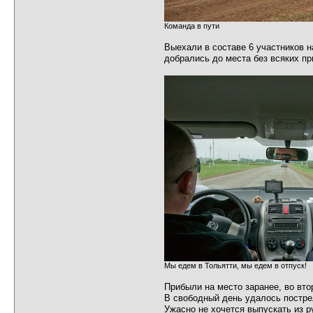
Команда в пути
Выехали в составе 6 участников 
добрались до места без всяких пр
Мы едем в Тольятти, мы едем в отпуск!
Прибыли на место заранее, во вто
В свободный день удалось постре
Ужасно не хочется выпускать из р