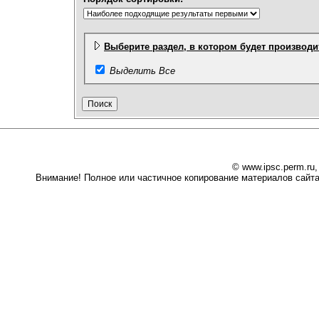
Выберите раздел, в котором будет производит
Выделить Все
© www.ipsc.perm.ru
Внимание! Полное или частичное копирование материалов сайта 