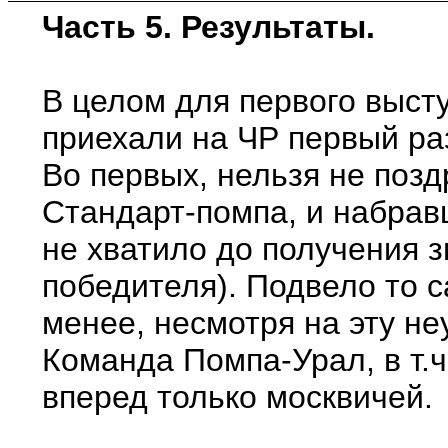
Часть 5. Результаты.
В целом для первого выст
приехали на ЧР первый ра
Во первых, нельзя не поз
Стандарт-помпа, и набрав
не хватило до получения 
победителя). Подвело то 
менее, несмотря на эту не
Команда Помпа-Урал, в т.ч
вперед только москвичей.