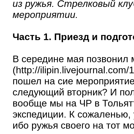
из ружья. Стрелковый кл
мероприятии.
Часть 1. Приезд и подгот
В середине мая позвонил 
(http://ilipin.livejournal.
пошел на сие мероприятие
следующий вторник? И пол
вообще мы на ЧР в Тольят
экспедиции. К сожаленью,
ибо ружья своего на тот 