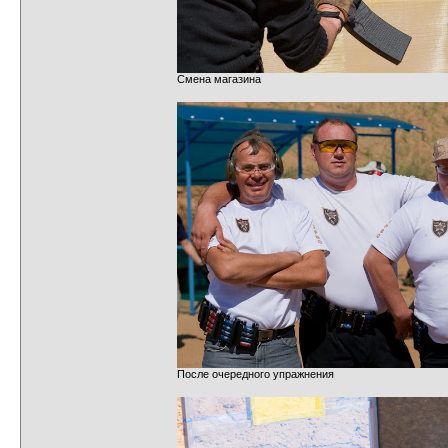
Смена магазина
После очередного упражнения