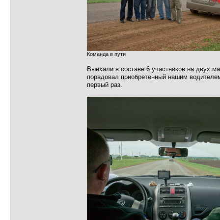
Команда в пути
Выехали в составе 6 участников на двух ма
порадовал приобретенный нашим водителем
первый раз.