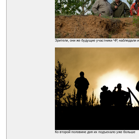
Зрители, они же будущие участники ЧР, наблюдали 
Ко второй половине дня их подъехало уже больше