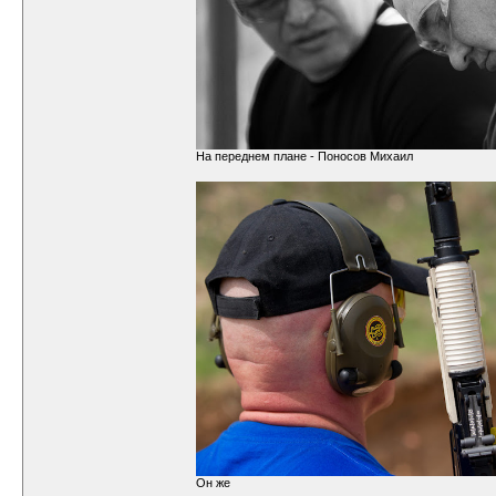
На переднем плане - Поносов Михаил
Он же