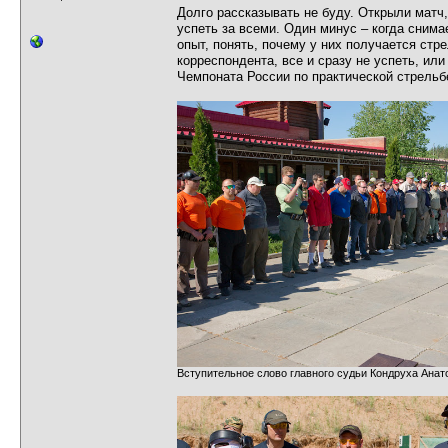
Долго рассказывать не буду. Открыли матч
успеть за всеми. Один минус – когда сним
опыт, понять, почему у них получается стре
корреспондента, все и сразу не успеть, ил
Чемпоната России по практической стрельб
Вступительное слово главного судьи Кондруха Ана