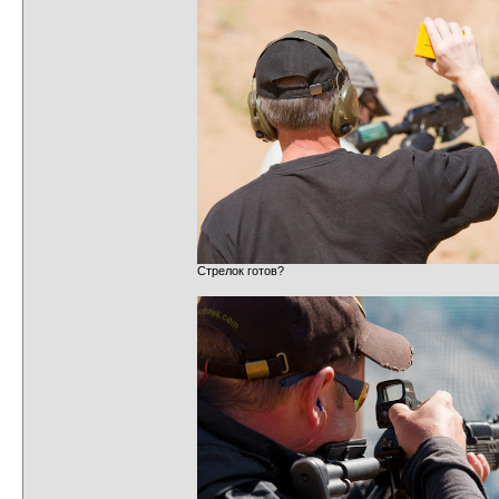
Стрелок готов?