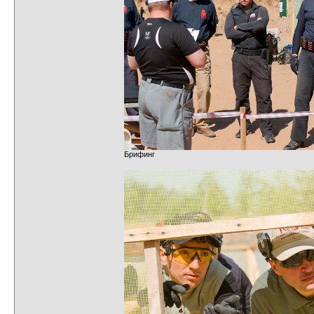
Брифинг