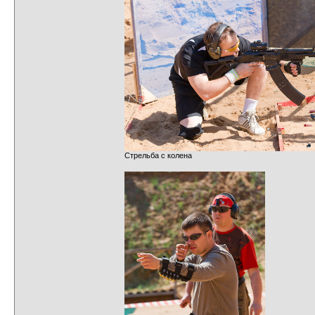
Стрельба с колена