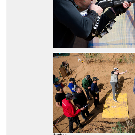
Брифинг