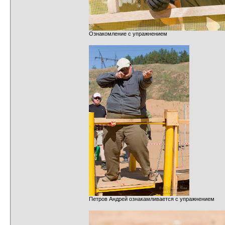
Ознакомление с упражнением
Петров Андрей ознакамливается с упражнением