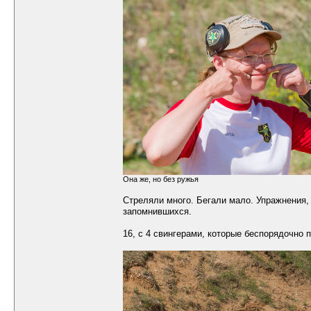
Она же, но без ружья
Стреляли много. Бегали мало. Упражнения, 
запомнившихся.
16, с 4 свингерами, которые беспорядочно 