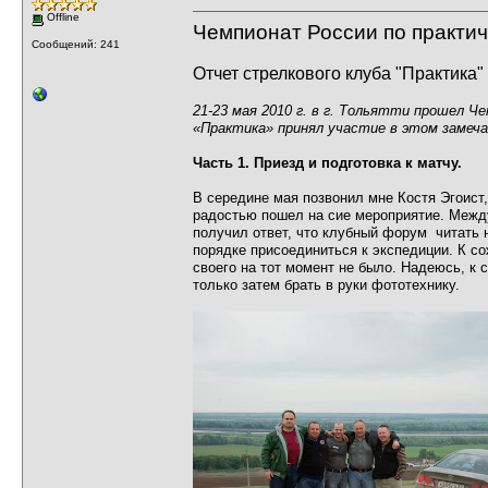
Offline
Чемпионат России по практич
Сообщений: 241
Отчет стрелкового клуба "Практика" 
21-23 мая 2010 г. в г. Тольятти прошел 
«Практика» принял участие в этом замеч
Часть 1. Приезд и подготовка к матчу.
В середине мая позвонил мне Костя Эгоист
радостью пошел на сие мероприятие. Межд
получил ответ, что клубный форум читать 
порядке присоединиться к экспедиции. К с
своего на тот момент не было. Надеюсь, к
только затем брать в руки фототехнику.