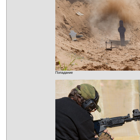
Попадание