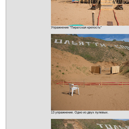
Упражнение "Пиратская крепость"
13 упражнение. Одно из двух пулевых.