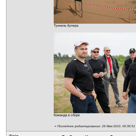
Туннель Купера
Команда в сборе
«
Последнее редактирование: 26 Мая 2010, 00:36:51 о