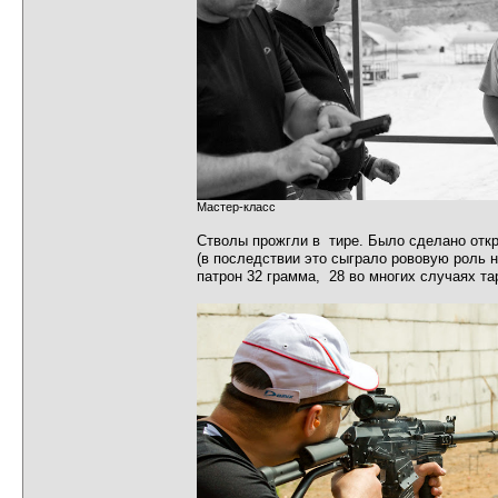
Мастер-класс
Стволы прожгли в тире. Было сделано откры
(в последствии это сыграло рововую роль н
патрон 32 грамма, 28 во многих случаях та