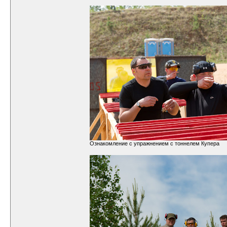
Ознакомление с упражнением с тоннелем Купера