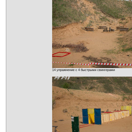
14 упражнение с 4 быстрыми свингерами