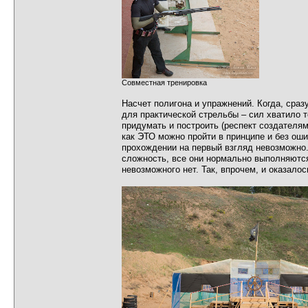
Совместная тренировка
Насчет полигона и упражнений. Когда, сра
для практической стрельбы – сил хватило 
придумать и построить (респект создателям,
как ЭТО можно пройти в принципе и без ош
прохождении на первый взгляд невозможно.
сложность, все они нормально выполняются 
невозможного нет. Так, впрочем, и оказалос