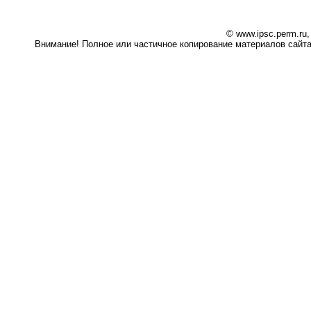
© www.ipsc.perm.ru
Внимание! Полное или частичное копирование материалов сайта 