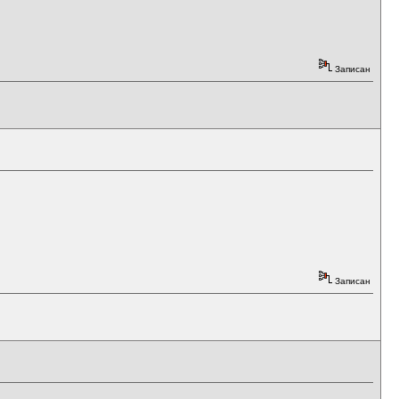
Записан
Записан