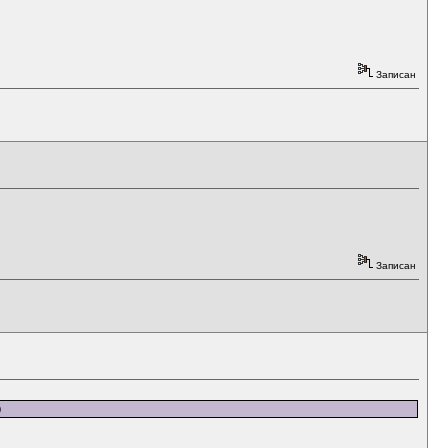
Записан
Записан
)