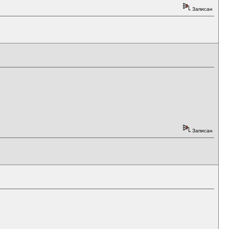
Записан
Записан