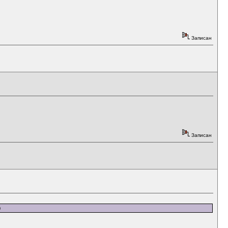
Записан
Записан
)