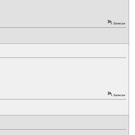
Записан
Записан