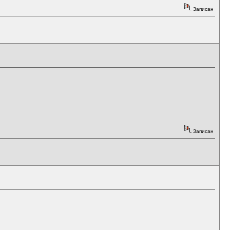
Записан
Записан