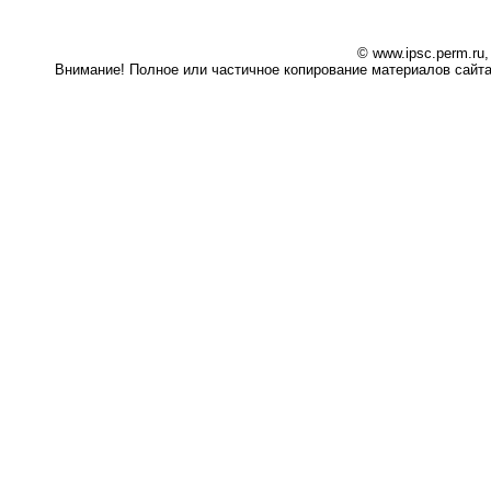
© www.ipsc.perm.ru
Внимание! Полное или частичное копирование материалов сайта 