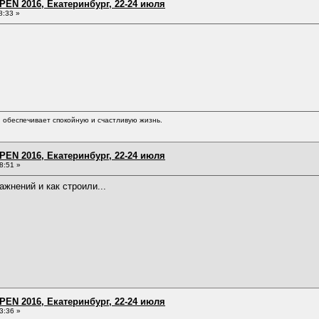
EN 2016, Екатеринбург, 22-24 июля
8:33 »
обеспечивает спокойную и счастливую жизнь.
EN 2016, Екатеринбург, 22-24 июля
8:51 »
ажнений и как строили...
EN 2016, Екатеринбург, 22-24 июля
3:36 »