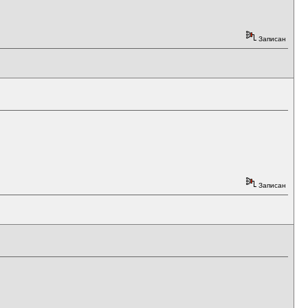
Записан
Записан