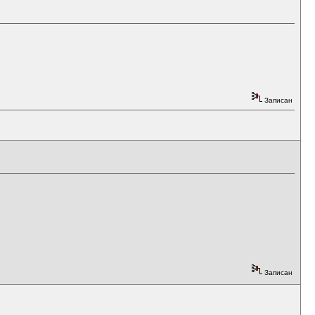
Записан
Записан