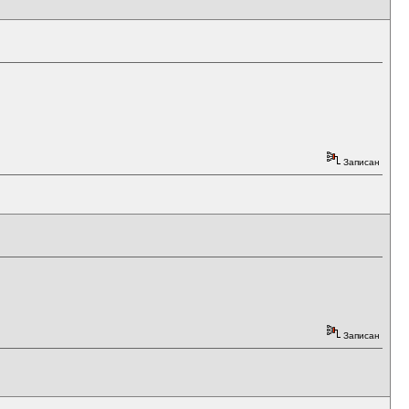
Записан
Записан