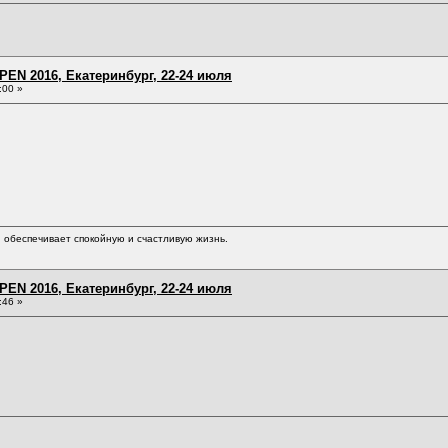
EN 2016, Екатеринбург, 22-24 июля
:00 »
обеспечивает спокойную и счастливую жизнь.
EN 2016, Екатеринбург, 22-24 июля
:46 »