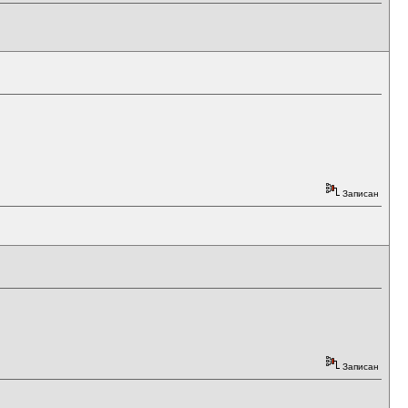
Записан
Записан