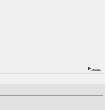
Записан