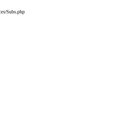
es/Subs.php