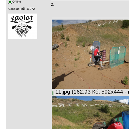
Offline
2.
Сообщений: 11972
11.jpg
(162.93 Кб, 592x444 -