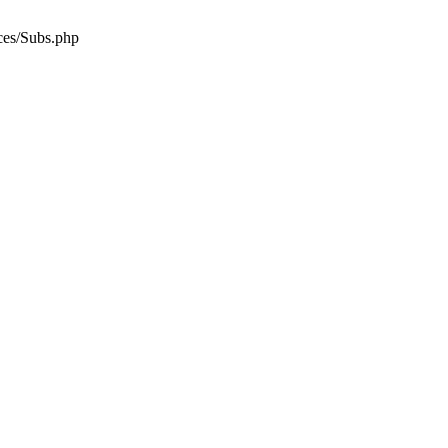
es/Subs.php