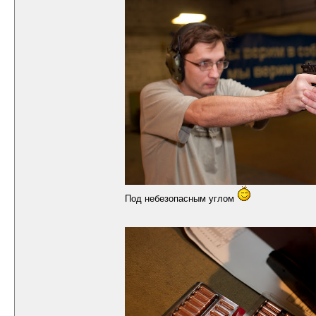
Под небезопасным углом