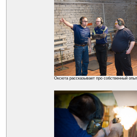
Оксюта рассказывает про собственный опыт