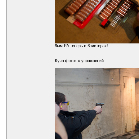
9мм PA теперь в блистерах!
Куча фоток с упражнений: