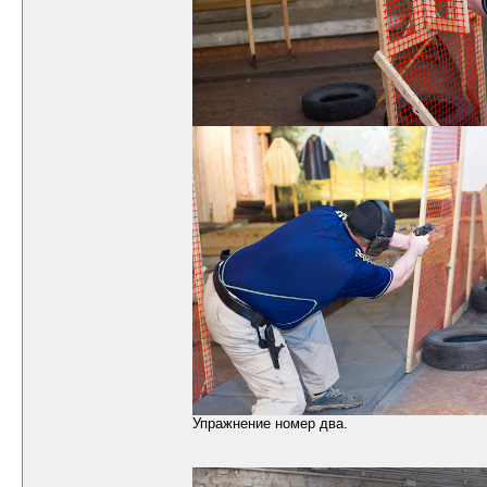
Упражнение номер два.