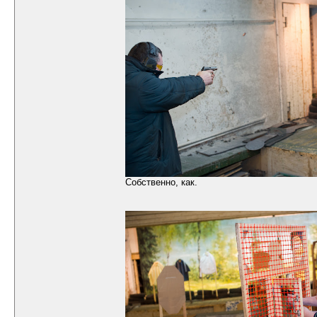
Собственно, как.