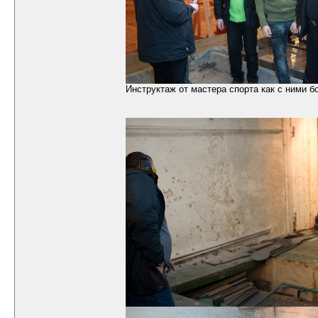
Инструктаж от мастера спорта как с ними б