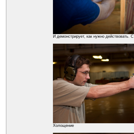
И демонстрирует, как нужно действовать. С 
Холощение