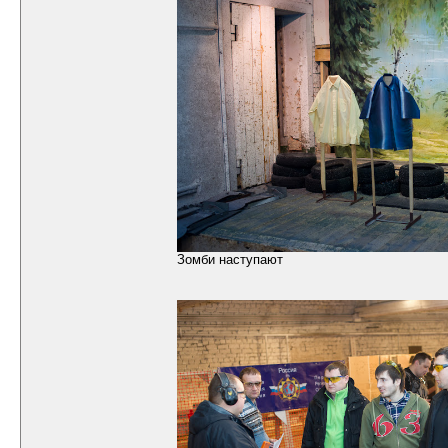
Зомби наступают