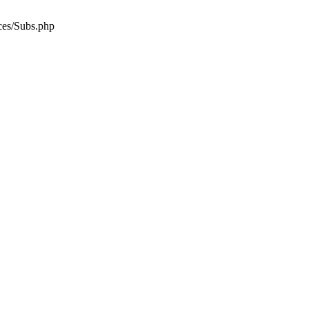
es/Subs.php