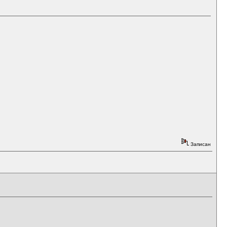
Записан