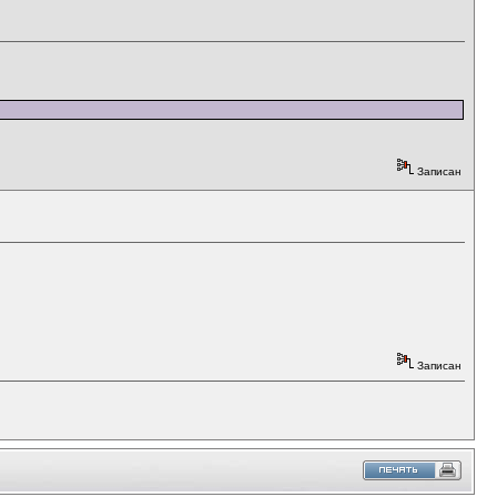
Записан
Записан