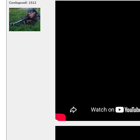
Сообщений: 1512