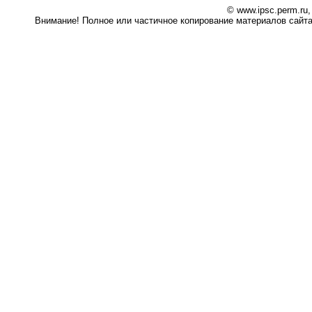
© www.ipsc.perm.ru
Внимание! Полное или частичное копирование материалов сайта 