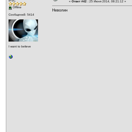
IPSC
«
Ответ #42 :
25 Июня 2014, 08:21:12 »
Offline
Неволин
Сообщений: 5414
I want to believe