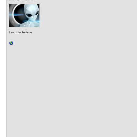
I want to believe