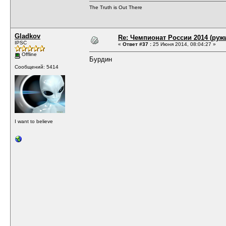
The Truth is Out There
Gladkov
Re: Чемпионат России 2014 (руж
IPSC
«
Ответ #37 :
25 Июня 2014, 08:04:27 »
Offline
Бурдин
Сообщений: 5414
I want to believe