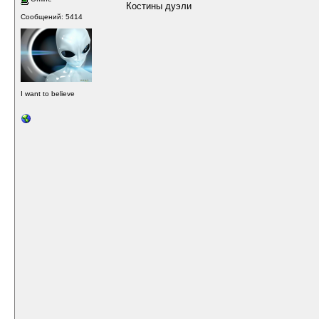
Костины дуэли
Сообщений: 5414
I want to believe