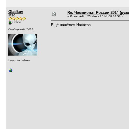
Gladkov
Re: Чемпионат России 2014 (руж
IPSC
«
Ответ #44 :
25 Июня 2014, 08:34:58 »
Offline
Ещё нашёлся Набатов
Сообщений: 5414
I want to believe