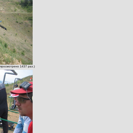
 просмотрено 1437 раз.)