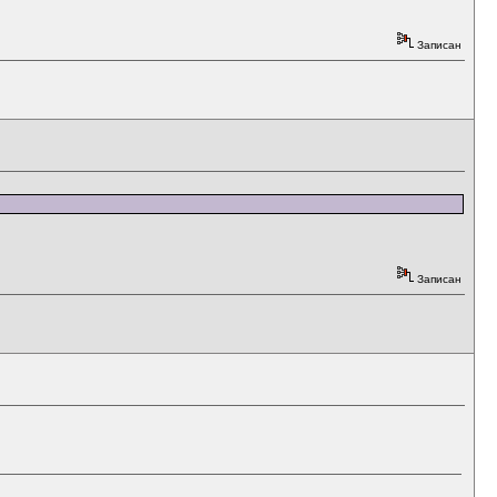
Записан
Записан