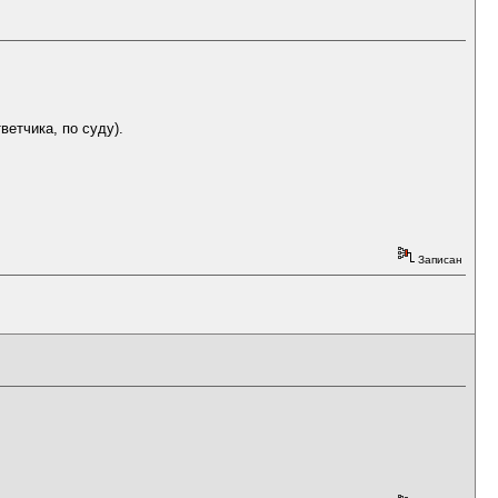
ветчика, по суду).
Записан