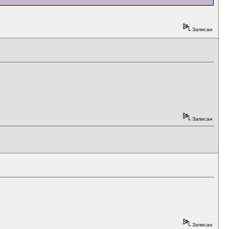
Записан
Записан
Записан