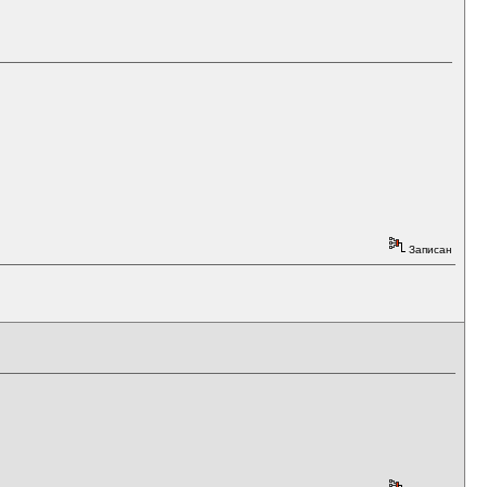
Записан