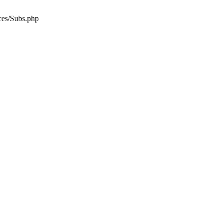
es/Subs.php