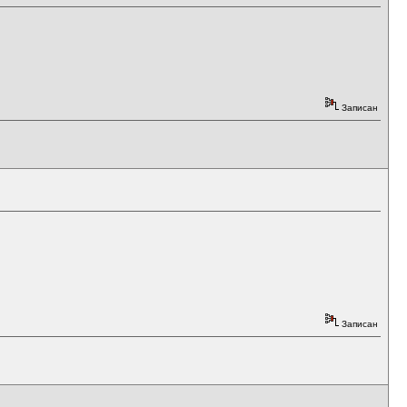
Записан
Записан