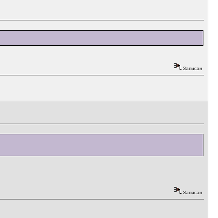
Записан
Записан