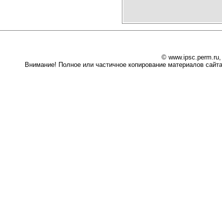
© www.ipsc.perm.ru
Внимание! Полное или частичное копирование материалов сайта 