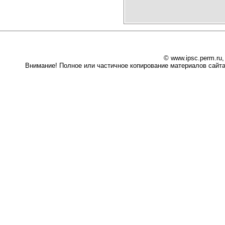
© www.ipsc.perm.ru
Внимание! Полное или частичное копирование материалов сайта 