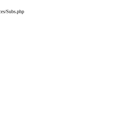
es/Subs.php