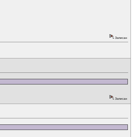
Записан
Записан