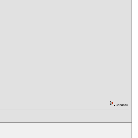
Записан