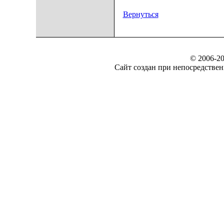
Вернуться
© 2006-20
Сайт создан при непосредст