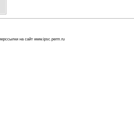
ерссылки на сайт www.ipsc.perm.ru