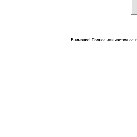
Внимание! Полное или частичное к