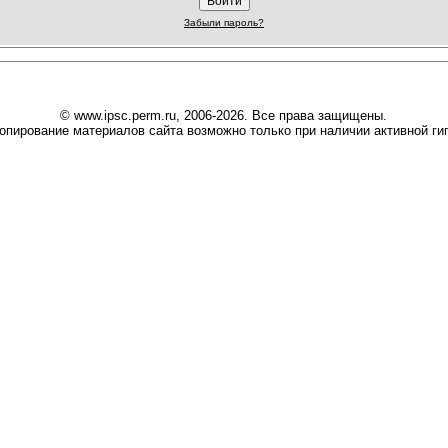
Забыли пароль?
© www.ipsc.perm.ru, 2006-2026. Все права защищены.
опирование материалов сайта возможно только при наличии активной гип