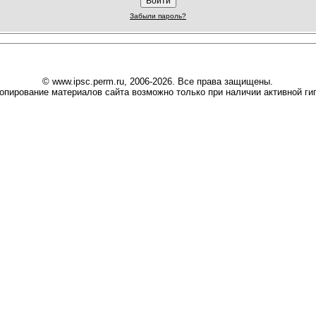
Забыли пароль?
© www.ipsc.perm.ru, 2006-2026. Все права защищены.
опирование материалов сайта возможно только при наличии активной гип