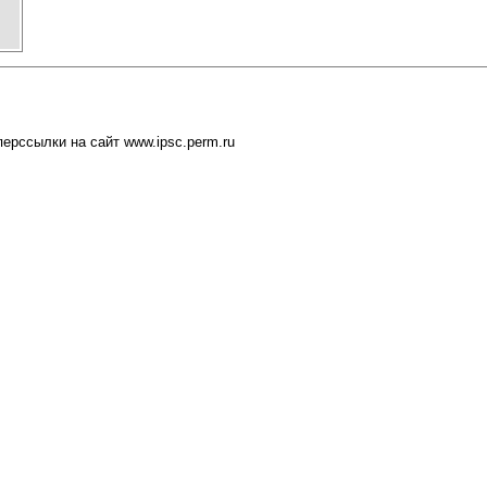
ерссылки на сайт www.ipsc.perm.ru