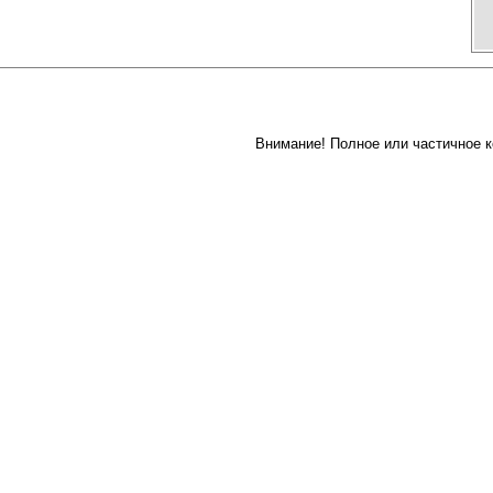
Внимание! Полное или частичное к