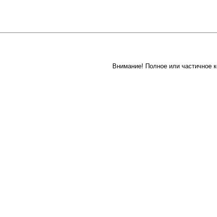
Внимание! Полное или частичное к