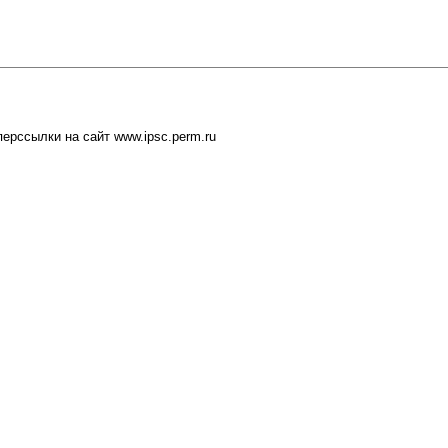
ерссылки на сайт www.ipsc.perm.ru