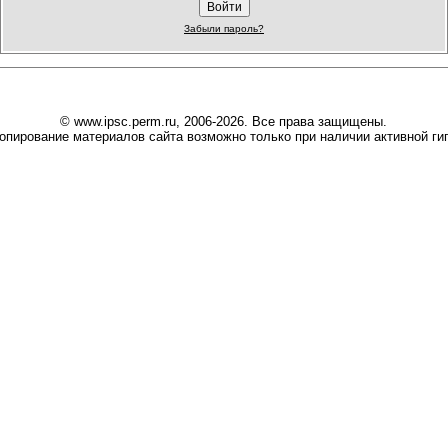
Забыли пароль?
© www.ipsc.perm.ru, 2006-2026. Все права защищены.
опирование материалов сайта возможно только при наличии активной гип