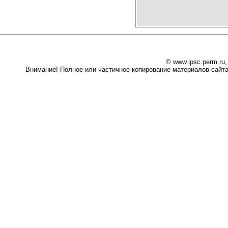
© www.ipsc.perm.ru
Внимание! Полное или частичное копирование материалов сайта 