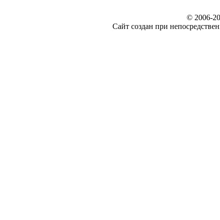
© 2006-20
Сайт создан при непосредст