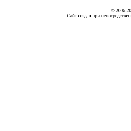
© 2006-20
Сайт создан при непосредст