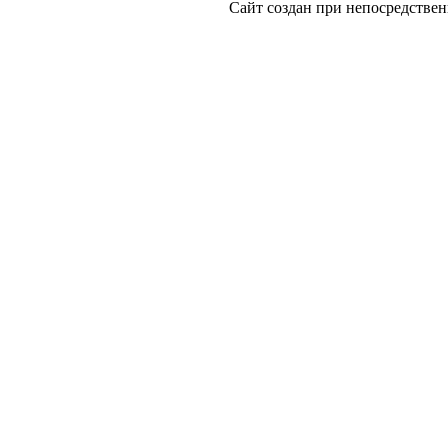
Сайт создан при непосредст