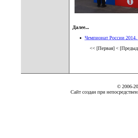
Далее...
Чемпионат России 2014.
<< [Первая]
< [Предыд
© 2006-20
Сайт создан при непосредст