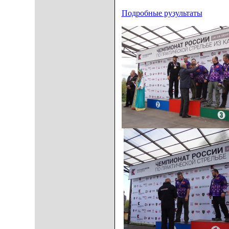
Подробные рузультаты