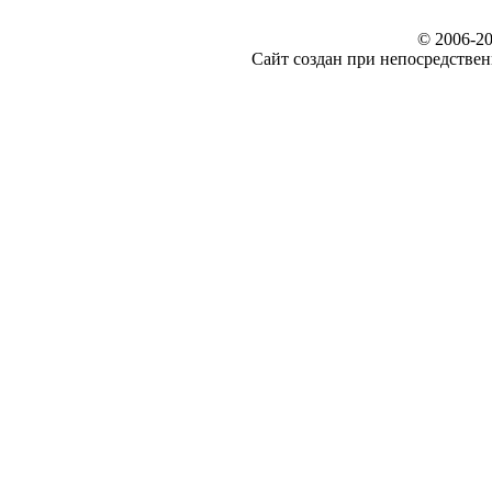
© 2006-20
Сайт создан при непосредст