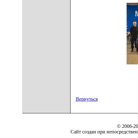
Вернуться
© 2006-20
Сайт создан при непосредст