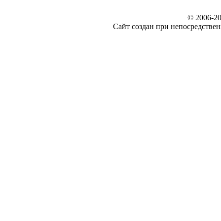
© 2006-20
Сайт создан при непосредст