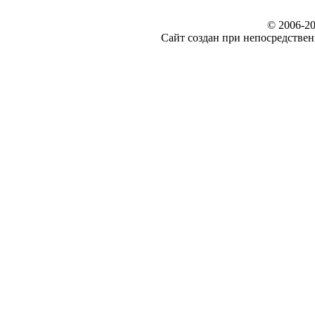
© 2006-20
Сайт создан при непосредст