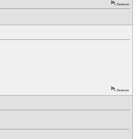
Записан
Записан