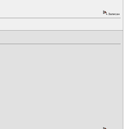
Записан