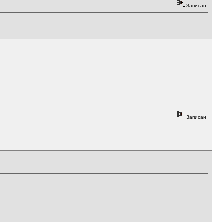
Записан
Записан