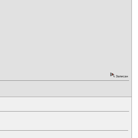
Записан