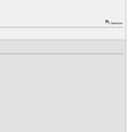
Записан