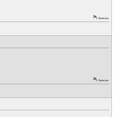
Записан
Записан