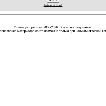
Забыли пароль?
© www.ipsc.perm.ru, 2006-2026. Все права защищены.
опирование материалов сайта возможно только при наличии активной гип