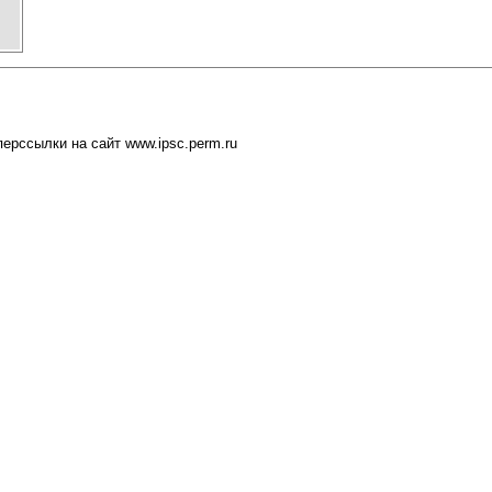
ерссылки на сайт www.ipsc.perm.ru