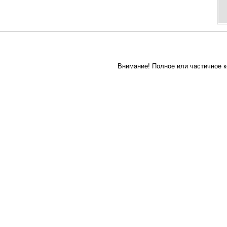
Внимание! Полное или частичное к