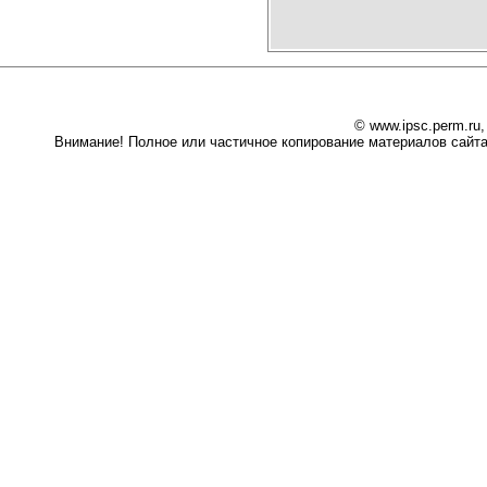
© www.ipsc.perm.ru
Внимание! Полное или частичное копирование материалов сайта 