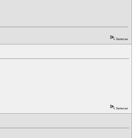
Записан
Записан