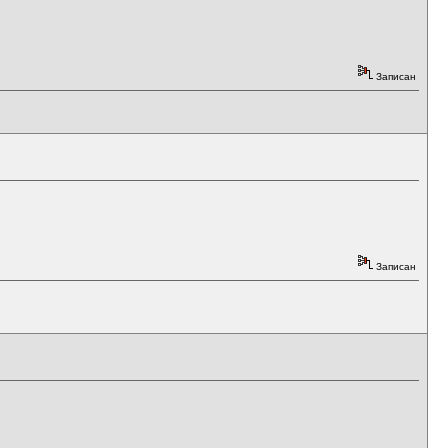
Записан
Записан