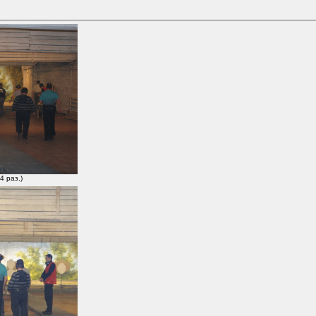
4 раз.)