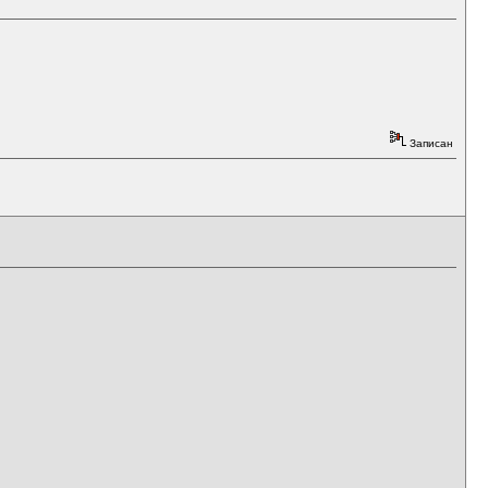
Записан