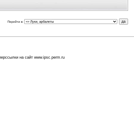
Перейти в
:
ерссылки на сайт www.ipsc.perm.ru