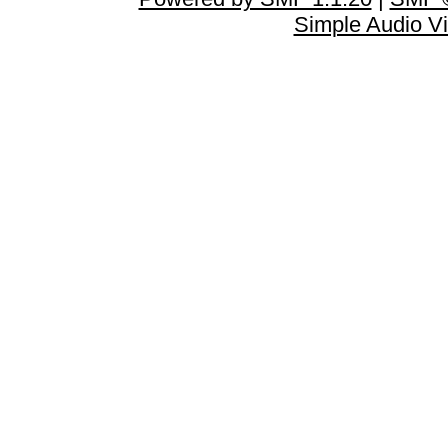
Simple Audio V