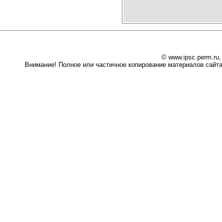
© www.ipsc.perm.ru
Внимание! Полное или частичное копирование материалов сайта 